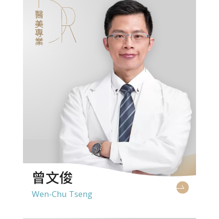
醫美專業
曾文俊
Wen-Chu Tseng