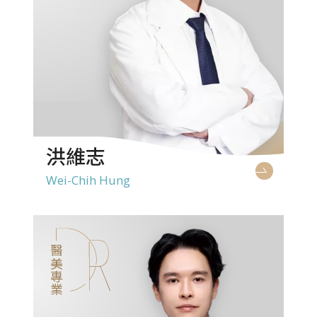
洪維志
Wei-Chih Hung
醫美專業