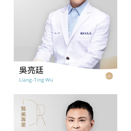
吳亮廷
Liang-Ting Wu
醫美專業