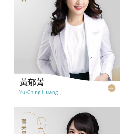
黃郁菁
Yu-Ching Huang
醫美專業