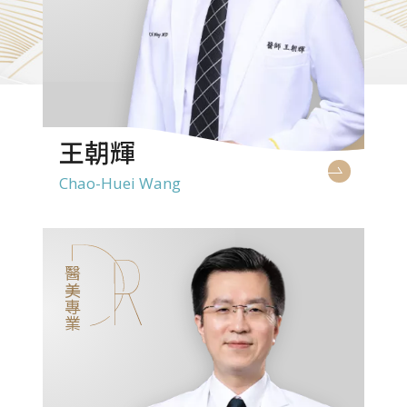
王朝輝
Chao-Huei Wang
醫美專業