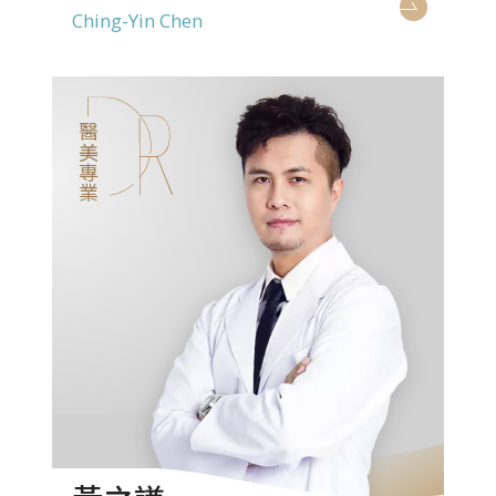
Ching-Yin Chen
醫美專業