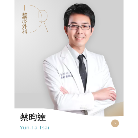
整形外科
蔡昀達
Yun-Ta Tsai