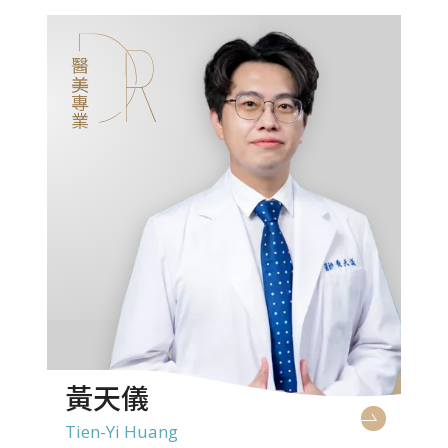
醫美專業
黃天儀
Tien-Yi Huang