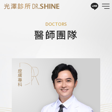
DOCTORS
醫師團隊
皮膚專科