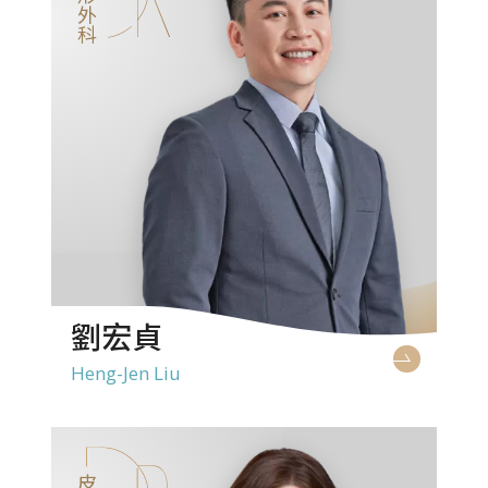
整形外科
劉宏貞
Heng-Jen Liu