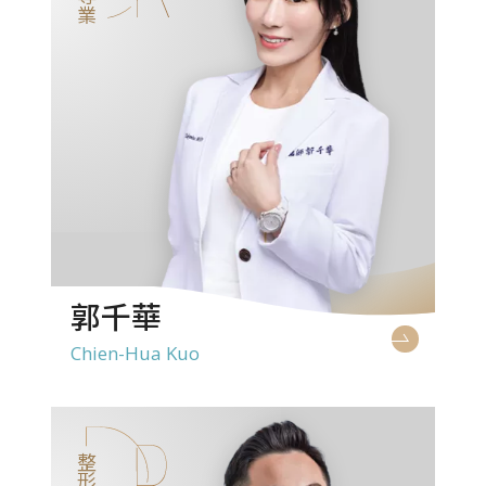
郭千華
Chien-Hua Kuo