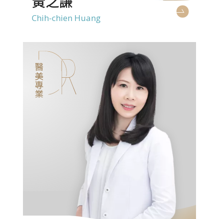
黃之謙
Chih-chien Huang
醫美專業