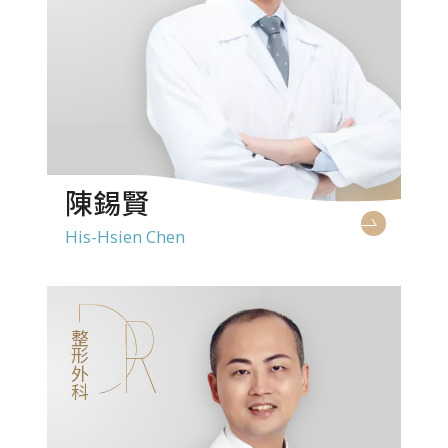
陳錫賢
His-Hsien Chen
整形外科