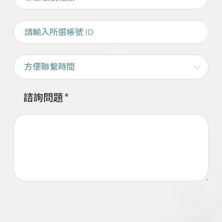
請輸入所選帳號 ID
方便聯繫時間
諮詢問題
*