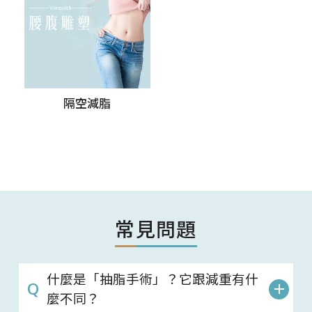
隔空減脂
常見問題
什麼是「抽脂手術」？它跟減重有什
麼不同？