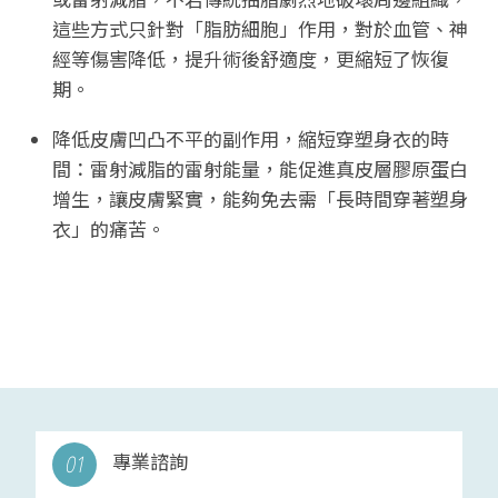
這些方式只針對「脂肪細胞」作用，對於血管、神
經等傷害降低，提升術後舒適度，更縮短了恢復
期。
降低皮膚凹凸不平的副作用，縮短穿塑身衣的時
間：雷射減脂的雷射能量，能促進真皮層膠原蛋白
增生，讓皮膚緊實，能夠免去需「長時間穿著塑身
衣」的痛苦。
專業諮詢