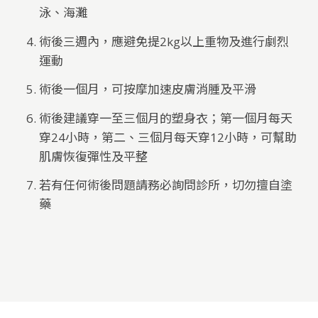
泳、海灘
術後三週內，應避免提2kg以上重物及進行劇烈
運動
術後一個月，可按摩加速皮膚消腫及平滑
術後建議穿一至三個月的塑身衣；第一個月每天
穿24小時，第二、三個月每天穿12小時，可幫助
肌膚恢復彈性及平整
若有任何術後問題請務必詢問診所，切勿擅自塗
藥