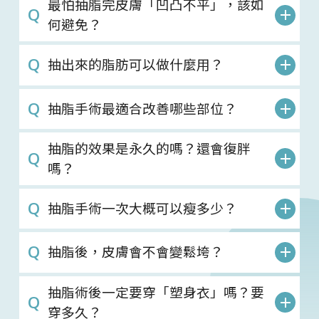
最怕抽脂完皮膚「凹凸不平」，該如
何避免？
抽出來的脂肪可以做什麼用？
抽脂手術最適合改善哪些部位？
抽脂的效果是永久的嗎？還會復胖
嗎？
抽脂手術一次大概可以瘦多少？
抽脂後，皮膚會不會變鬆垮？
抽脂術後一定要穿「塑身衣」嗎？要
穿多久？