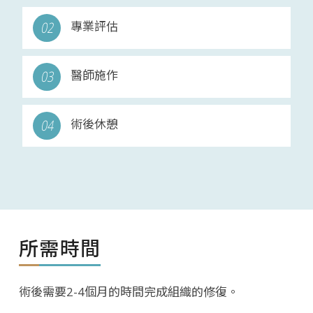
專業評估
醫師施作
術後休憩
所需時間
術後需要2-4個月的時間完成組織的修復。