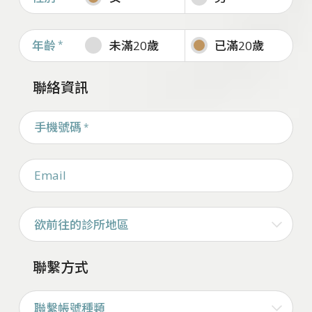
年齡
*
未滿20歲
已滿20歲
聯絡資訊
手機號碼
*
Email
欲前往的診所地區
聯繫方式
聯繫帳號種類