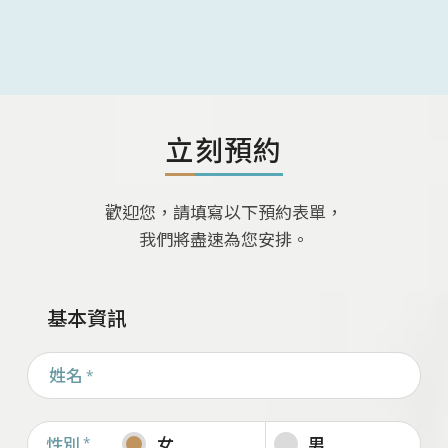
立刻預約
歡迎您，請填寫以下預約表單，
我們將盡速為您安排。
基本資訊
姓名
*
性別
*
女
男