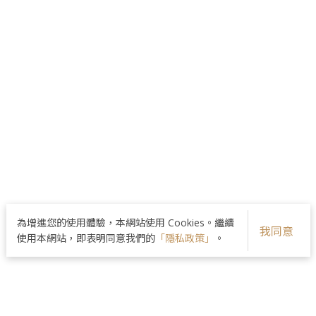
為增進您的使用體驗，本網站使用 Cookies。繼續
我同意
使用本網站，即表明同意我們的
「隱私政策」
。