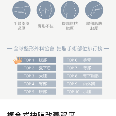
複合式抽脂改善程度