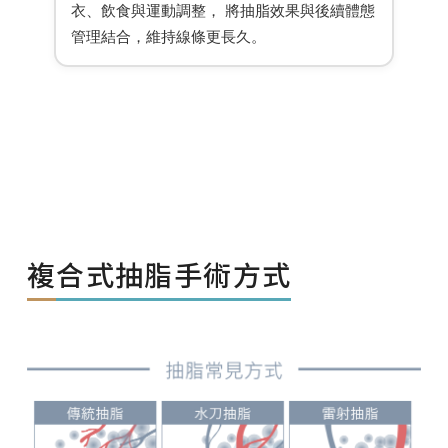
衣、飲食與運動調整， 將抽脂效果與後續體態
管理結合，維持線條更長久。
複合式抽脂手術方式