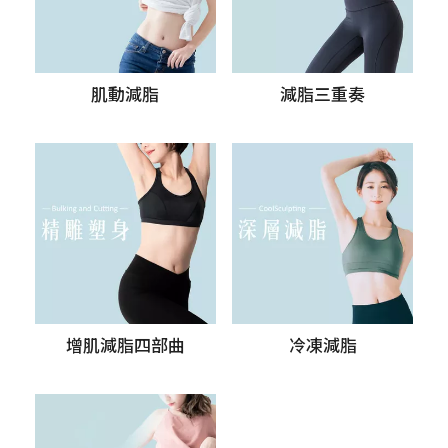
肌動減脂
減脂三重奏
增肌減脂四部曲
冷凍減脂