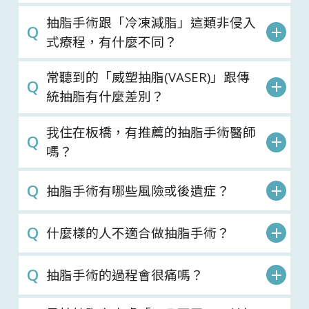
抽脂手術跟「冷凍減脂」這類非侵入
式療程，有什麼不同？
常聽到的「威塑抽脂(VASER)」跟傳
統抽脂有什麼差別？
我住在板橋，有推薦的抽脂手術醫師
嗎？
抽脂手術有哪些風險或後遺症？
什麼樣的人不適合做抽脂手術？
抽脂手術的過程會很痛嗎？