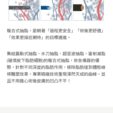
複合式抽脂，是朝著「過程更安全」「術後更舒適」
「效果更接近期待」的目標邁進。
集結震動式抽脂、水刀抽脂、超音波抽脂、雷射減脂
(破壞皮下脂肪細胞)的複合式抽脂，依各儀器的優
勢，針對不同深度的脂肪作用，移除脂肪達到體態線
條雕塑效果，專業精緻技術重現渾然天成的曲線。並
且不用擔心術後皮膚的凹凸不平！