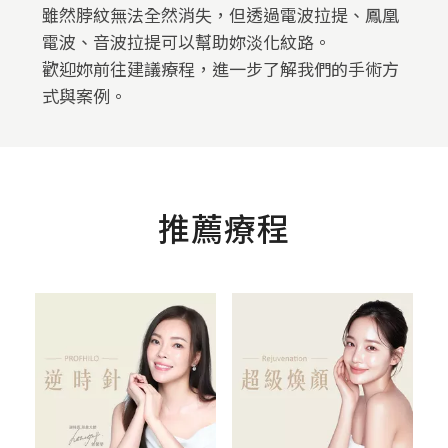
雖然脖紋無法全然消失，但透過電波拉提、鳳凰
電波、音波拉提可以幫助妳淡化紋路。
歡迎妳前往建議療程，進一步了解我們的手術方
式與案例。
推薦療程