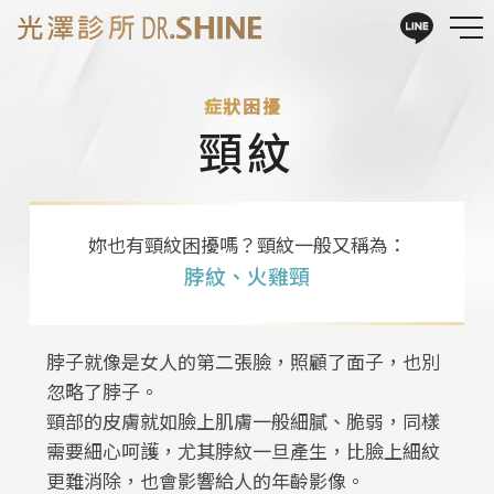
症狀困擾
頸紋
妳也有頸紋困擾嗎？頸紋一般又稱為：
脖紋、火雞頸
脖子就像是女人的第二張臉，照顧了面子，也別
忽略了脖子。
頸部的皮膚就如臉上肌膚一般細膩、脆弱，同樣
需要細心呵護，尤其脖紋一旦產生，比臉上細紋
更難消除，也會影響給人的年齡影像。