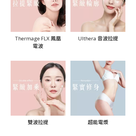
Thermage FLX 鳳凰
Ulthera 音波拉提
電波
雙波拉提
超能電漿