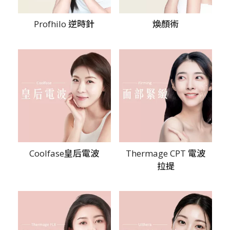
Profhilo 逆時針
煥顏術
Coolfase皇后電波
Thermage CPT 電波
拉提