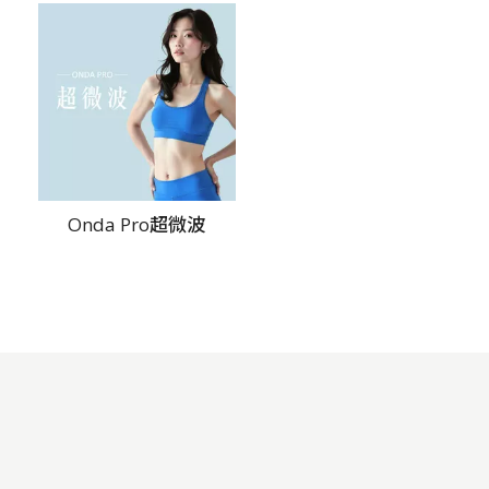
Onda Pro超微波