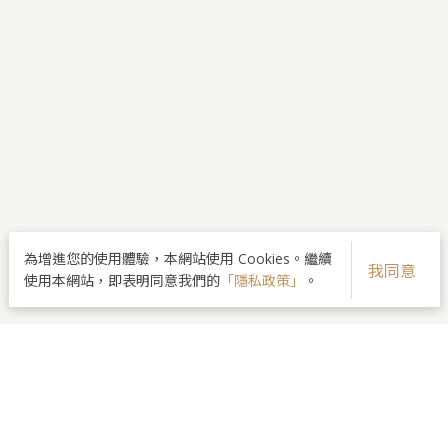
為增進您的使用體驗，本網站使用 Cookies。繼續
我同意
使用本網站，即表明同意我們的
「隱私政策」
。
品牌核心
醫師團隊
美麗分享
最新資訊
院所資訊
隱私政策