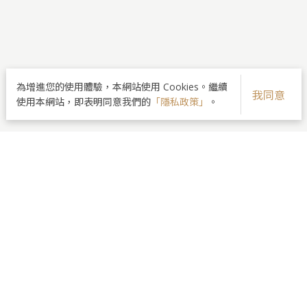
為增進您的使用體驗，本網站使用 Cookies。繼續
我同意
使用本網站，即表明同意我們的
「隱私政策」
。
品牌核心
醫師團隊
美麗分享
最新資訊
院所資訊
隱私政策
皮膚管理｜複合微整｜緊緻拉提｜整形外科｜