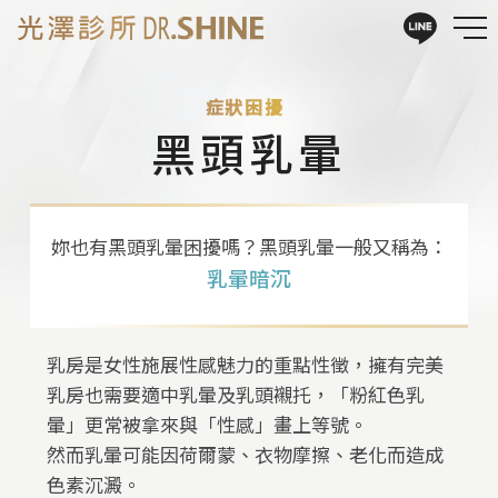
症狀困擾
黑頭乳暈
妳也有黑頭乳暈困擾嗎？黑頭乳暈一般又稱為：
乳暈暗沉
乳房是女性施展性感魅力的重點性徵，擁有完美
乳房也需要適中乳暈及乳頭襯托，「粉紅色乳
暈」更常被拿來與「性感」畫上等號。
然而乳暈可能因荷爾蒙、衣物摩擦、老化而造成
色素沉澱。