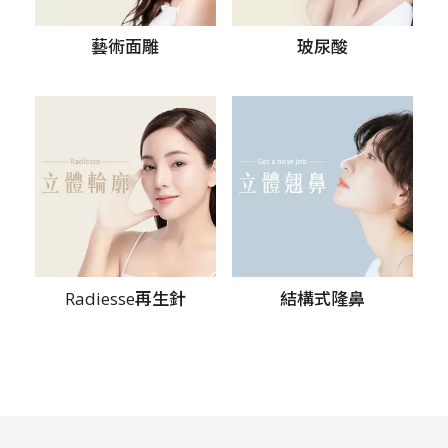
藝術面雕
玻尿酸
Radiesse再生針
結構式隆鼻