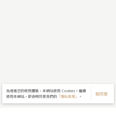
為增進您的使用體驗，本網站使用 Cookies。繼續
我同意
使用本網站，即表明同意我們的
「隱私政策」
。