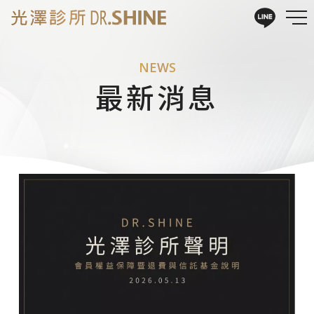
NEWS
最新消息