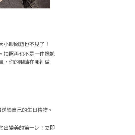
大小眼問題也不見了！
。拍照再也不是一件尷尬
薰，你的眼睛在哪裡做
份送給自己的生日禮物。
踏出變美的第一步！立即