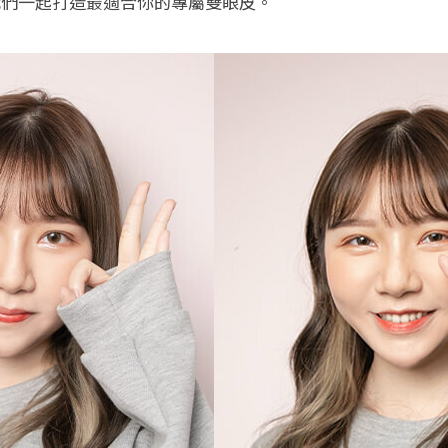
我們一起打造最適合你的專屬雙眼皮。