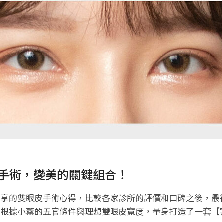
肌手術，變美的關鍵組合！
分享的雙眼皮手術心得，比較各家診所的評價和口碑之後，最
根據小薰的五官條件與理想雙眼皮寬度，量身打造了一套【