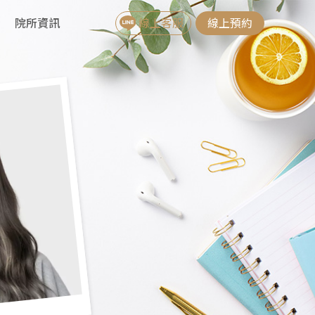
院所資訊
線上客服
線上預約