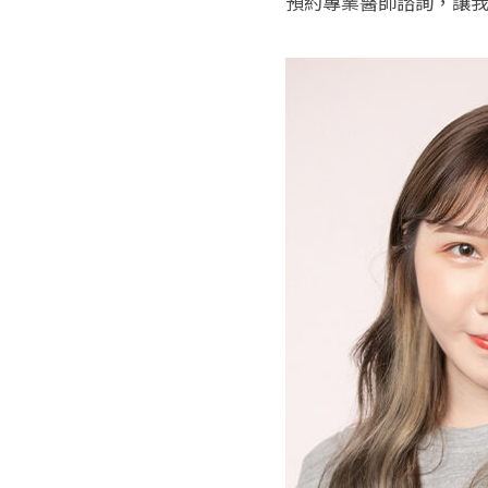
預約專業醫師諮詢，讓