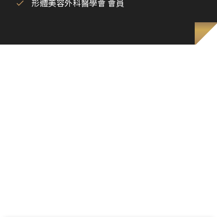
形體美容外科醫學會 會員