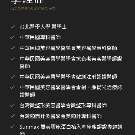
ACADEMIC BACKGROUND
台北醫學大學 醫學士
中華民國專科醫師
中華民國美容醫學醫學會美容醫學專科醫師
中華民國美容醫學醫學會抗衰老美容醫學認證
醫師
中華民國美容醫學醫學會微創注射認證醫師
中華民國美容醫學醫學會雷射、脈衝光治療認
證醫師
台灣微整形美容醫學會微整形專科醫師
台灣顏面針灸醫學會美顏針專科醫師
Sunmax 雙美膠原蛋白植入劑原廠認證專題講
師