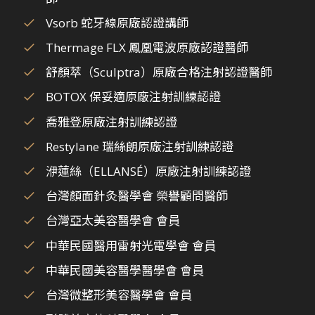
Vsorb 蛇牙線原廠認證講師
Thermage FLX 鳳凰電波原廠認證醫師
舒顏萃（Sculptra）原廠合格注射認證醫師
BOTOX 保妥適原廠注射訓練認證
喬雅登原廠注射訓練認證
Restylane 瑞絲朗原廠注射訓練認證
洢蓮絲（ELLANSÉ）原廠注射訓練認證
台灣顏面針灸醫學會 榮譽顧問醫師
台灣亞太美容醫學會 會員
中華民國醫用雷射光電學會 會員
中華民國美容醫學醫學會 會員
台灣微整形美容醫學會 會員