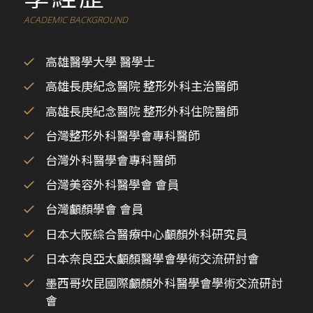
ACADEMIC BACKGROUND
高雄醫學大學 醫學士
高雄長庚紀念醫院 整形外科主治醫師
高雄長庚紀念醫院 整形外科住院醫師
台灣整形外科醫學會專科醫師
台灣外科醫學會專科醫師
台灣美容外科醫學會 會員
台灣顱顏學會 會員
日本大阪綜合醫療中心顱顏外科研究員
日本奈良亞太顱顏醫學會學術交流研討會
墨西哥坎昆國際顱顏外科醫學會學術交流研討
會