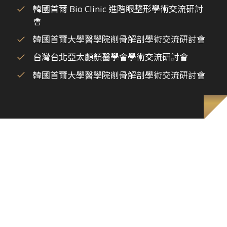
韓國首爾 Bio Clinic 進階眼整形學術交流研討
會
韓國首爾大學醫學院削骨解剖學術交流研討會
台灣台北亞太顱顏醫學會學術交流研討會
韓國首爾大學醫學院削骨解剖學術交流研討會