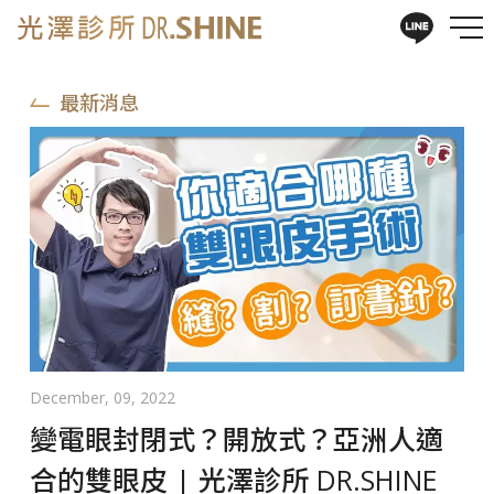
最新消息
December, 09, 2022
變電眼封閉式？開放式？亞洲人適
合的雙眼皮 | 光澤診所 DR.SHINE