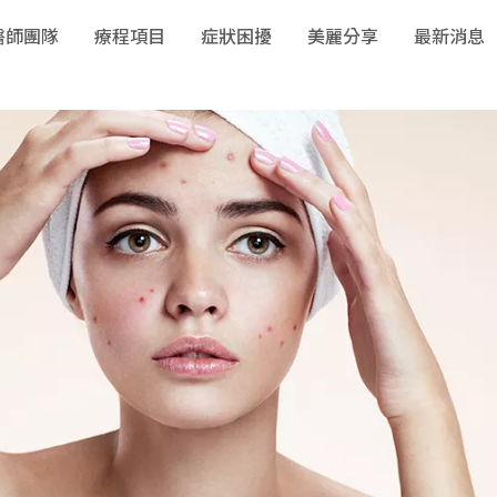
醫師團隊
療程項目
症狀困擾
美麗分享
最新消息