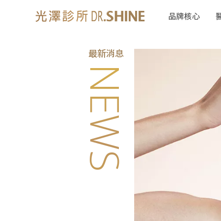
品牌核心
最新消息
NEWS