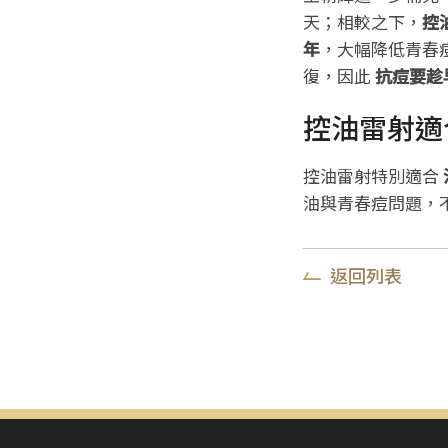
天；相較之下，
控
年
，大幅降低青春
復，因此
抗痘要趁
控油雷射適
控油雷射特別適合
油與青春痘問題，
返回列表