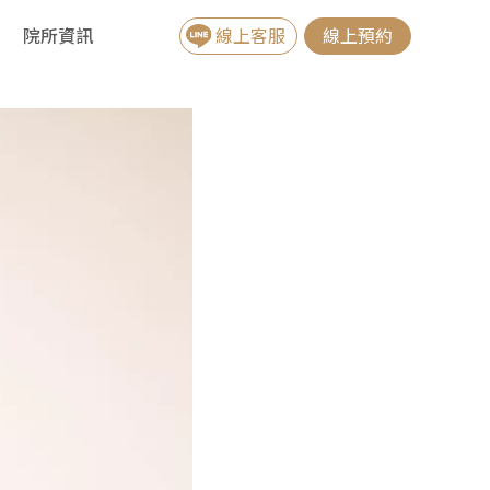
院所資訊
線上客服
線上預約