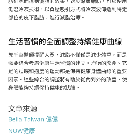
肪細胞而達到減脂的效果。對於深層脂肪，可以使用
低溫冷凍技術，以負壓吸引方式將冷凍波傳遞到特定
部位的皮下脂肪，進行減脂治療。
生活習慣的全面調整持續健康曲線
郭千華醫師提醒大眾，減脂不僅僅是減少體重，而是
需要綜合考慮健康生活習慣的建立。均衡的飲食、充
足的睡眠和適度的運動都是保持健康身體曲線的重要
因素。這些綜合的調整將有助於從內到外的改善，使
身體能夠持續保持健康的狀態。
文章來源
Bella Taiwan 儂儂
NOW健康