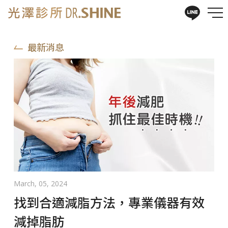
最新消息
March, 05, 2024
找到合適減脂方法，專業儀器有效
減掉脂肪