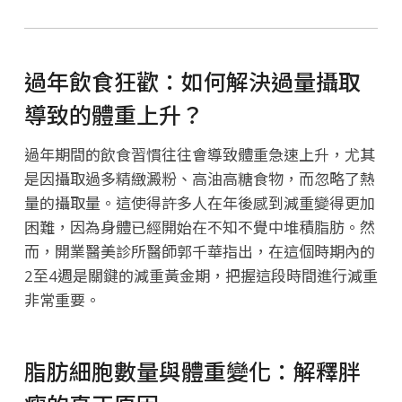
過年飲食狂歡：如何解決過量攝取
導致的體重上升？
過年期間的飲食習慣往往會導致體重急速上升，尤其
是因攝取過多精緻澱粉、高油高糖食物，而忽略了熱
量的攝取量。這使得許多人在年後感到減重變得更加
困難，因為身體已經開始在不知不覺中堆積脂肪。然
而，開業醫美診所醫師郭千華指出，在這個時期內的
2至4週是關鍵的減重黃金期，把握這段時間進行減重
非常重要。
脂肪細胞數量與體重變化：解釋胖